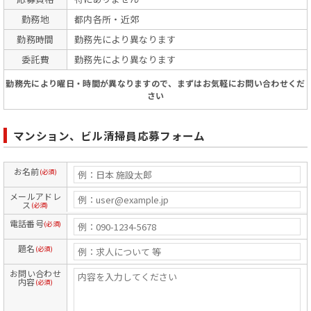
勤務地
都内各所・近郊
勤務時間
勤務先により異なります
委託費
勤務先により異なります
勤務先により曜日・時間が異なりますので、まずはお気軽にお問い合わせくだ
さい
マンション、ビル清掃員応募フォーム
お名前
(必須)
メールアドレ
ス
(必須)
電話番号
(必須)
題名
(必須)
お問い合わせ
内容
(必須)