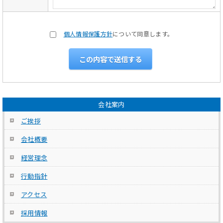
個人情報保護方針
について同意します。
会社案内
ご挨拶
会社概要
経営理念
行動指針
アクセス
採用情報