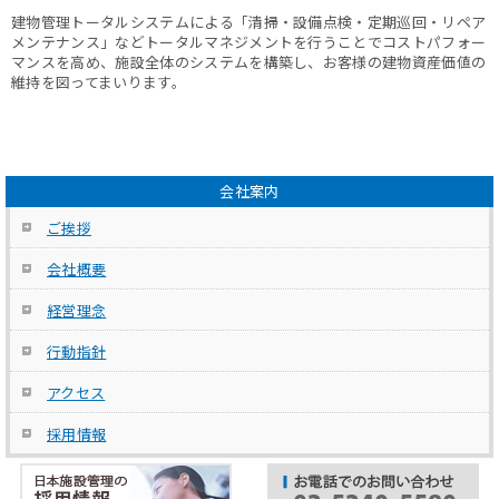
建物管理トータルシステムによる「清掃・設備点検・定期巡回・リペア
メンテナンス」などトータルマネジメントを行うことでコストパフォー
マンスを高め、施設全体のシステムを構築し、お客様の建物資産価値の
維持を図ってまいります。
会社案内
ご挨拶
会社概要
経営理念
行動指針
アクセス
採用情報