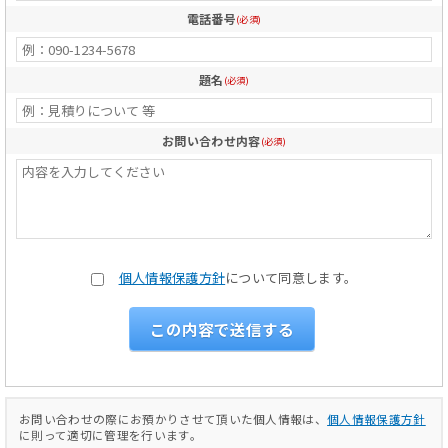
電話番号
(必須)
題名
(必須)
お問い合わせ内容
(必須)
個人情報保護方針
について同意します。
お問い合わせの際にお預かりさせて頂いた個人情報は、
個人情報保護方針
に則って適切に管理を行います。